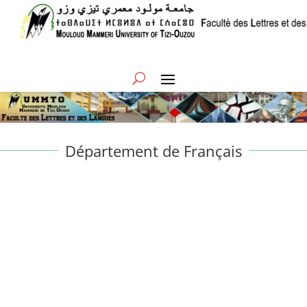
Département de Français
Nous informons l’ensemble des