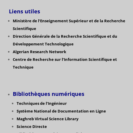
Liens utiles
Ministère de l’Enseignement Supérieur et de la Recherche
Scientifique
Direction Générale de la Recherche Scientifique
et du
Développement Technologique
Algerian Research Network
Centre de Recherche sur l’Information Scientifique et
Technique
Bibliothèques numériques
Techniques de l’Ingénieur
Système National de Documentation en Ligne
Maghreb Virtual Science Library
Science Directe