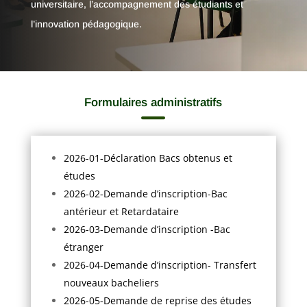
universitaire, l’accompagnement des étudiants et
l’innovation pédagogique.
Formulaires administratifs

2026-01-Déclaration Bacs obtenus et
études
2026-02-Demande d’inscription-Bac
antérieur et Retardataire
2026-03-Demande d’inscription -Bac
étranger
2026-04-Demande d’inscription- Transfert
nouveaux bacheliers
2026-05-Demande de reprise des études