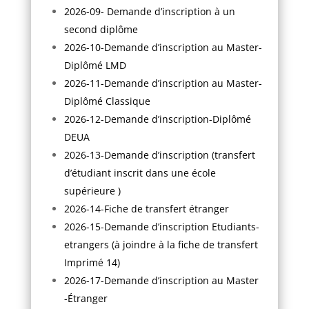
2026-09- Demande d’inscription à un
second diplôme
2026-10-Demande d’inscription au Master-
Diplômé LMD
2026-11-Demande d’inscription au Master-
Diplômé Classique
2026-12-Demande d’inscription-Diplômé
DEUA
2026-13-Demande d’inscription (transfert
d’étudiant inscrit dans une école
supérieure )
2026-14-Fiche de transfert étranger
2026-15-Demande d’inscription Etudiants-
etrangers (à joindre à la fiche de transfert
Imprimé 14)
2026-17-Demande d’inscription au Master
-Étranger