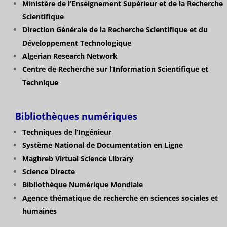
Ministère de l’Enseignement Supérieur et de la Recherche
Scientifique
Direction Générale de la Recherche Scientifique et du
Développement Technologique
Algerian Research Network
Centre de Recherche sur l’Information Scientifique et
Technique
Bibliothèques numériques
Techniques de l’Ingénieur
Système National de Documentation en Ligne
Maghreb Virtual Science Library
Science Directe
Bibliothèque Numérique Mondiale
Agence thématique de recherche en sciences sociales et
humaines