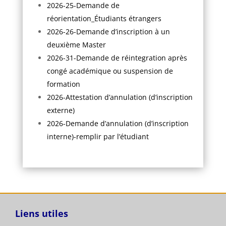
2026-25-Demande de
réorientation_Étudiants étrangers
2026-26-Demande d’inscription à un
deuxième Master
2026-31-Demande de réintegration après
congé académique ou suspension de
formation
2026-Attestation d’annulation (d’inscription
externe)
2026-Demande d’annulation (d’inscription
interne)-remplir par l’étudiant
Liens utiles