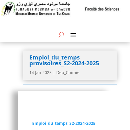
Emploi_du_temps
provisoires_S2-2024-2025
14 Jan 2025
|
Dep_Chimie
Emploi_du_temps_S2-2024-2025