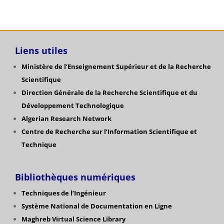
Liens utiles
Ministère de l’Enseignement Supérieur et de la Recherche
Scientifique
Direction Générale de la Recherche Scientifique
et du
Développement Technologique
Algerian Research Network
Centre de Recherche sur l’Information Scientifique et
Technique
Bibliothèques numériques
Techniques de l’Ingénieur
Système National de Documentation en Ligne
Maghreb Virtual Science Library