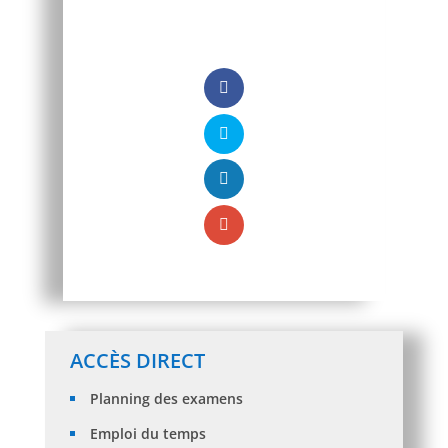
ACCÈS DIRECT
Planning des examens
Emploi du temps