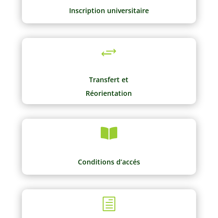
Inscription universitaire
+
Transfert et
Réorientation

Conditions d’accés
h