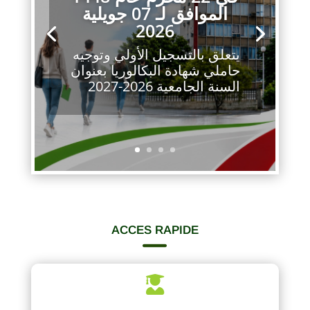
الموافق لـ 07 جويلية
2026
يتعلق بالتسجيل الأولي وتوجيه
حاملي شهادة البكالوريا بعنوان
السنة الجامعية 2026-2027
ACCES RAPIDE

