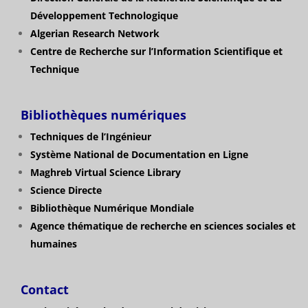
Développement Technologique
Algerian Research Network
Centre de Recherche sur l’Information Scientifique et
Technique
Bibliothèques numériques
Techniques de l’Ingénieur
Système National de Documentation en Ligne
Maghreb Virtual Science Library
Science Directe
Bibliothèque Numérique Mondiale
Agence thématique de recherche en sciences sociales et
humaines
Contact