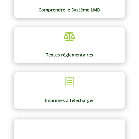
Comprendre le Système LMD

Textes réglementaires
h
Imprimés à télécharger