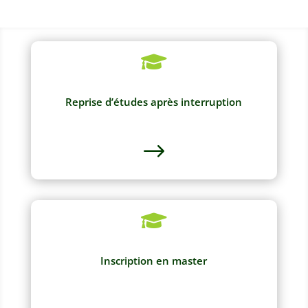

Reprise d’études après interruption
$

Inscription en master