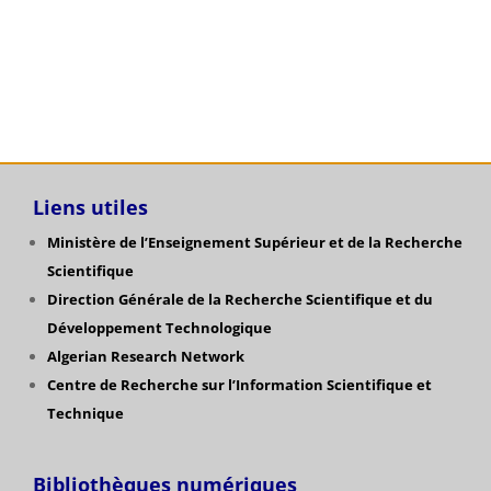
Catégories
Liens utiles
Ministère de l’Enseignement Supérieur et de la Recherche
Scientifique
Direction Générale de la Recherche Scientifique
et du
Développement Technologique
Algerian Research Network
Centre de Recherche sur l’Information Scientifique et
Technique
Bibliothèques numériques