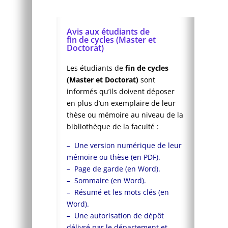
Avis aux étudiants de
fin de cycles (Master et
Doctorat)
Les étudiants de
fin de cycles
(Master et Doctorat)
sont
informés qu’ils doivent déposer
en plus d’un exemplaire de leur
thèse ou mémoire au niveau de la
bibliothèque de la faculté :
– Une version numérique de leur
mémoire ou thèse (en PDF).
– Page de garde (en Word).
– Sommaire (en Word).
– Résumé et les mots clés (en
Word).
– Une autorisation de dépôt
délivré par le département et