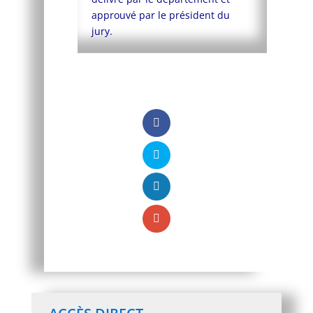
approuvé par le président du
jury.