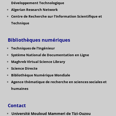
Développement Technologique
Algerian Research Network
Centre de Recherche sur l’Information Scientifique et
Technique
Bibliothèques numériques
Techniques de l’Ingénieur
Système National de Documentation en Ligne
Maghreb Virtual Science Library
Science Directe
Bibliothèque Numérique Mondiale
Agence thématique de recherche en sciences sociales et
humaines
Contact
Université Mouloud Mammeri de Tizi-Ouzou