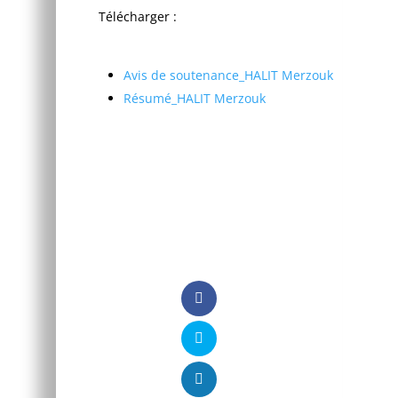
Télécharger :
Avis de soutenance_HALIT Merzouk
Résumé_HALIT Merzouk