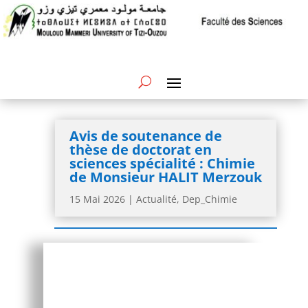
Avis de soutenance de
thèse de doctorat en
sciences spécialité : Chimie
de Monsieur HALIT Merzouk
15 Mai 2026
|
Actualité
,
Dep_Chimie