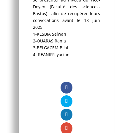
Doyen (Faculté des sciences-
Bastos) afin de récupérer leurs
convocations avant le 18 juin
2025.
1-KESBIA Selwan
2-OUARAS Rania
3-BELGACEM Bilal
4- REANIFFI yacine