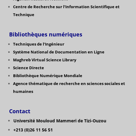
Centre de Recherche sur l’Information Scientifique et
Technique
Bibliothèques numériques
Techniques de l’Ingénieur
Système National de Documentation en Ligne
Maghreb Virtual Science Library
Science Directe
Bibliothèque Numérique Mondiale
Agence thématique de recherche en sciences sociales et
humaines
Contact
Université Mouloud Mammeri de Tizi-Ouzou
+213 (0)26 11 56 51