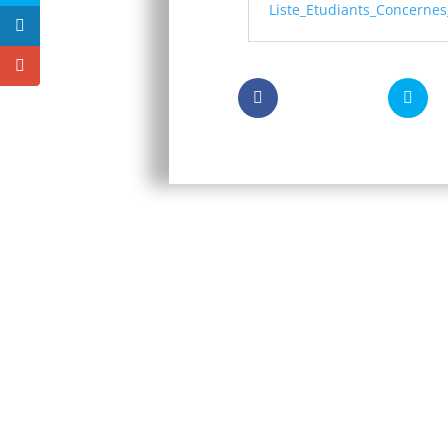
Liste_Etudiants_Concerne