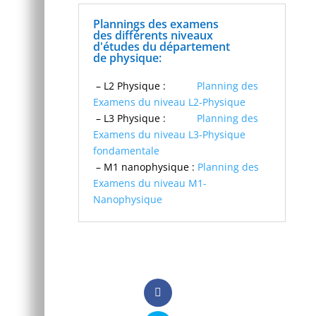
Plannings des examens
des différents niveaux
d'études du département
de physique:
–
L2 Physique :
Planning des
Examens du niveau L2-Physique
– L3 Physique :
Planning des
Examens du niveau L3-Physique
fondamentale
– M1 nanophysique :
Planning des
Examens du niveau M1-
Nanophysique