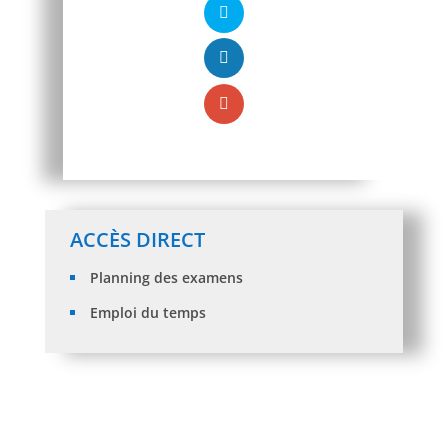
ACCÈS DIRECT
Planning des examens
Emploi du temps
RESULTATS DES RECOURSDES ORIENTATIONS DES