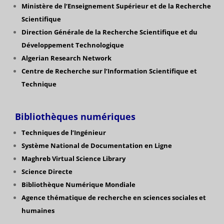
Ministère de l’Enseignement Supérieur et de la Recherche
Scientifique
Direction Générale de la Recherche Scientifique
et du
Développement Technologique
Algerian Research Network
Centre de Recherche sur l’Information Scientifique et
Technique
Bibliothèques numériques
Techniques de l’Ingénieur
Système National de Documentation en Ligne
Maghreb Virtual Science Library
Science Directe
Bibliothèque Numérique Mondiale
Agence thématique de recherche en sciences sociales et
humaines