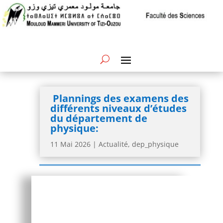
Plannings des examens des
différents niveaux d’études
du département de
physique:
11 Mai 2026
|
Actualité
,
dep_physique