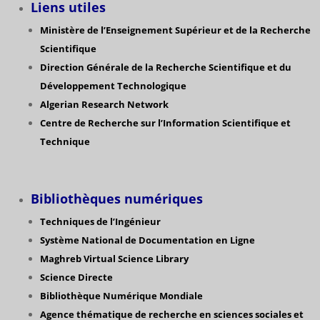
Liens utiles
Ministère de l’Enseignement Supérieur et de la Recherche
Scientifique
Direction Générale de la Recherche Scientifique
et du
Développement Technologique
Algerian Research Network
Centre de Recherche sur l’Information Scientifique et
Technique
Bibliothèques numériques
Techniques de l’Ingénieur
Système National de Documentation en Ligne
Maghreb Virtual Science Library
Science Directe
Bibliothèque Numérique Mondiale
Agence thématique de recherche en sciences sociales et