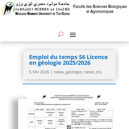
Emploi du temps S6 Licence
en géologie 2025/2026
5 Fév 2026
|
news_géologie
,
news_stu