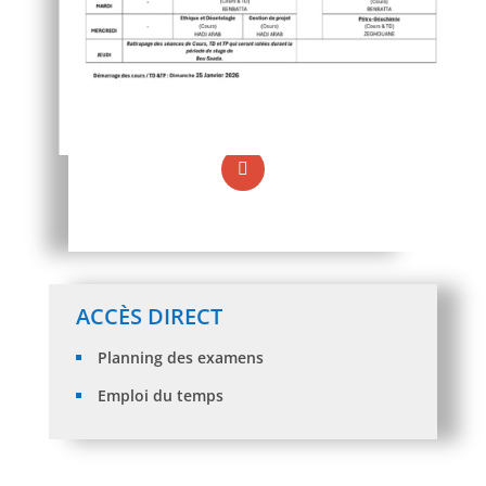
ACCÈS DIRECT
Planning des examens
Emploi du temps