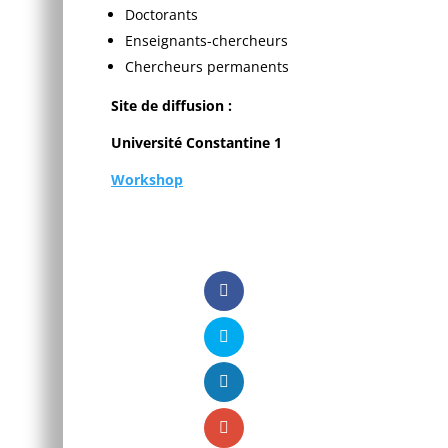
Doctorants
Enseignants-chercheurs
Chercheurs permanents
Site de diffusion :
Université Constantine 1
Workshop