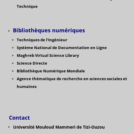
Technique
Bibliothèques numériques
Techniques de l’Ingénieur
Système National de Documentation en Ligne
Maghreb Virtual Science Library
Science Directe
Bibliothèque Numérique Mondiale
Agence thématique de recherche en sciences sociales et
humaines
Contact
Université Mouloud Mammeri de Tizi-Ouzou