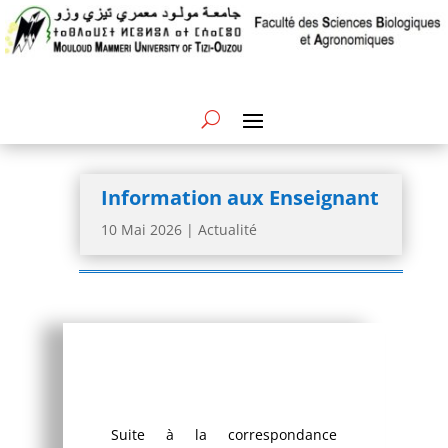
Information aux Enseignant
10 Mai 2026
|
Actualité
Suite à la correspondance