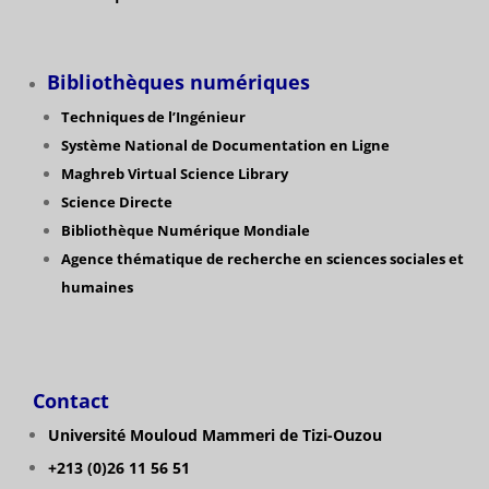
Bibliothèques numériques
Techniques de l’Ingénieur
Système National de Documentation en Ligne
Maghreb Virtual Science Library
Science Directe
Bibliothèque Numérique Mondiale
Agence thématique de recherche en sciences sociales et
humaines
Contact
Université Mouloud Mammeri de Tizi-Ouzou
+213 (0)26 11 56 51