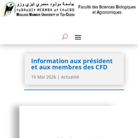
Information aux président
et aux membres des CFD
10 Mai 2026
|
Actualité