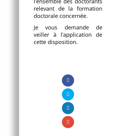
l’ensemble des doctorants
relevant de la formation
doctorale concernée.
Je vous demande de
veiller à l’application de
cette disposition.