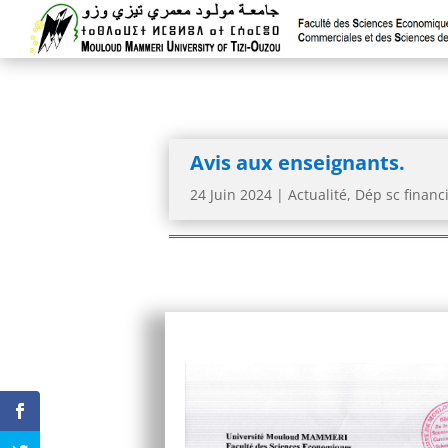
Avis aux enseignants.
24 Juin 2024
|
Actualité
,
Dép sc financ