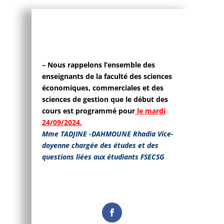
– Nous rappelons l’ensemble des
enseignants de la faculté des sciences
économiques, commerciales et des
sciences de gestion que le début des
cours est programmé pour
le mardi
24/09/2024.
Mme TADJINE -DAHMOUNE Rhadia Vice-
doyenne chargée des études et des
questions liées aux étudiants FSECSG