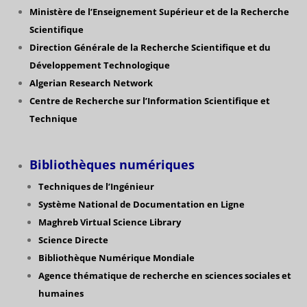
Ministère de l’Enseignement Supérieur et de la Recherche
Scientifique
Direction Générale de la Recherche Scientifique
et du
Développement Technologique
Algerian Research Network
Centre de Recherche sur l’Information Scientifique et
Technique
Bibliothèques numériques
Techniques de l’Ingénieur
Système National de Documentation en Ligne
Maghreb Virtual Science Library
Science Directe
Bibliothèque Numérique Mondiale
Agence thématique de recherche en sciences sociales et
humaines