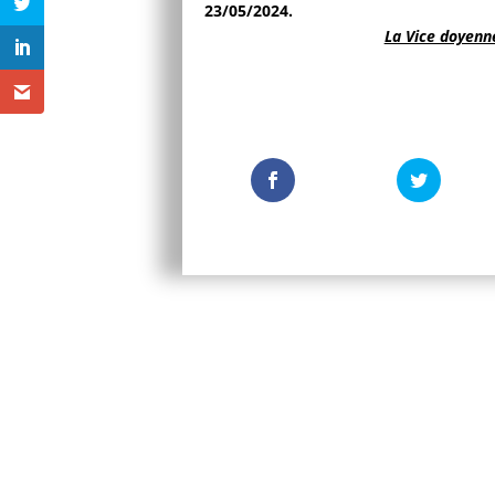
23/05/2024.
La Vice doyenne