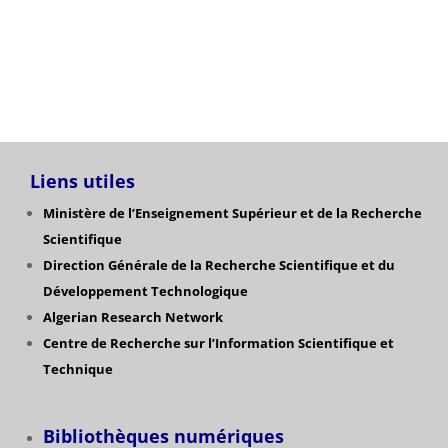
Liens utiles
Ministère de l’Enseignement Supérieur et de la Recherche
Scientifique
Direction Générale de la Recherche Scientifique
et du
Développement Technologique
Algerian Research Network
Centre de Recherche sur l’Information Scientifique et
Technique
Bibliothèques numériques