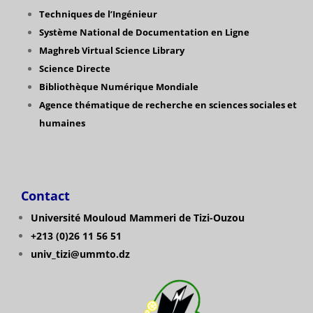
Techniques de l’Ingénieur
Système National de Documentation en Ligne
Maghreb Virtual Science Library
Science Directe
Bibliothèque Numérique Mondiale
Agence thématique de recherche en sciences sociales et
humaines
Contact
Université Mouloud Mammeri de Tizi-Ouzou
+213 (0)26 11 56 51
univ_tizi@ummto.dz