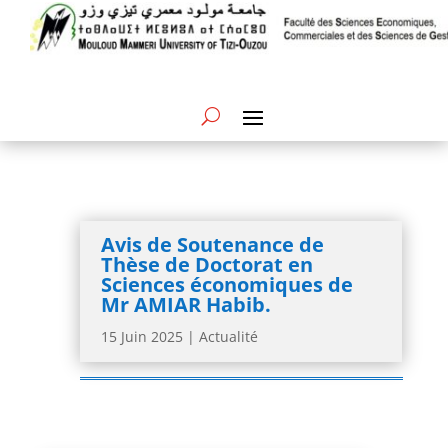
Avis de Soutenance de
Thèse de Doctorat en
Sciences économiques de
Mr AMIAR Habib.
15 Juin 2025
|
Actualité