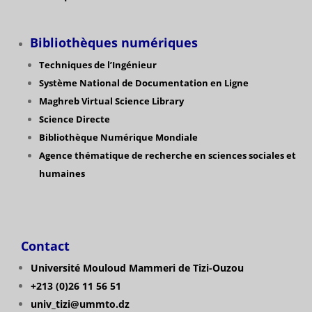
Bibliothèques numériques
Techniques de l’Ingénieur
Système National de Documentation en Ligne
Maghreb Virtual Science Library
Science Directe
Bibliothèque Numérique Mondiale
Agence thématique de recherche en sciences sociales et
humaines
Contact
Université Mouloud Mammeri de Tizi-Ouzou
+213 (0)26 11 56 51
univ_tizi@ummto.dz