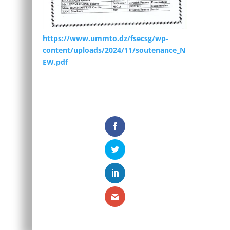
https://www.ummto.dz/fsecsg/wp-
content/uploads/2024/11/soutenance_N
EW.pdf