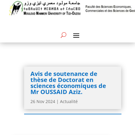
Avis de soutenance de
thèse de Doctorat en
sciences économiques de
Mr OUSSAID Aziz.
26 Nov 2024
|
Actualité