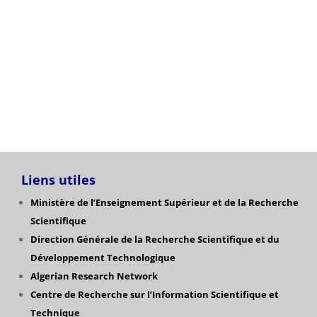
Catégories
Liens utiles
Ministère de l’Enseignement Supérieur et de la Recherche
Scientifique
Direction Générale de la Recherche Scientifique
et du
Développement Technologique
Algerian Research Network
Centre de Recherche sur l’Information Scientifique et
Technique