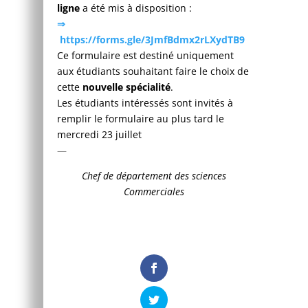
ligne
a été mis à disposition :
⇒
https://forms.gle/3JmfBdmx2rLXydTB9
Ce formulaire est destiné uniquement
aux étudiants souhaitant faire le choix de
cette
nouvelle spécialité
.
Les étudiants intéressés sont invités à
remplir le formulaire au plus tard le
mercredi 23 juillet
—
Chef de département des sciences
Commerciales