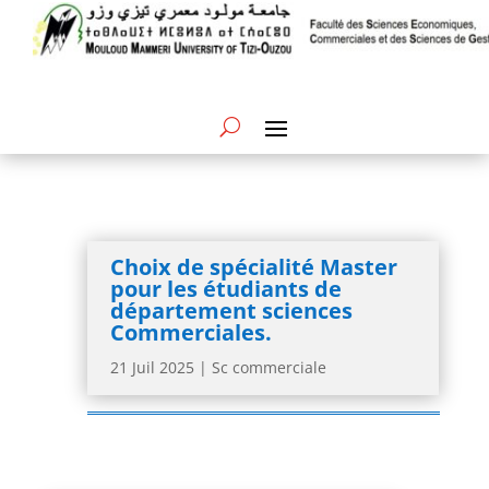
Choix de spécialité Master
pour les étudiants de
département sciences
Commerciales.
21 Juil 2025
|
Sc commerciale