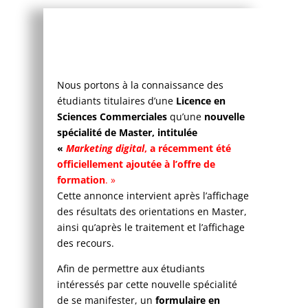
Nous portons à la connaissance des
étudiants titulaires d’une
Licence en
Sciences Commerciales
qu’une
nouvelle
spécialité de Master, intitulée
«
Marketing digital
, a récemment été
officiellement ajoutée à l’offre de
formation
. »
Cette annonce intervient après l’affichage
des résultats des orientations en Master,
ainsi qu’après le traitement et l’affichage
des recours.
Afin de permettre aux étudiants
intéressés par cette nouvelle spécialité
de se manifester, un
formulaire en