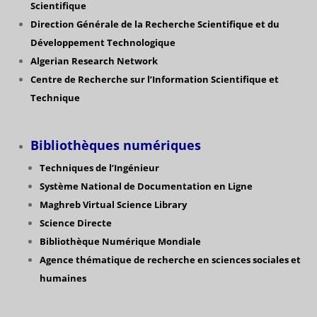
Scientifique
Direction Générale de la Recherche Scientifique
et du
Développement Technologique
Algerian Research Network
Centre de Recherche sur l’Information Scientifique et
Technique
Bibliothèques numériques
Techniques de l’Ingénieur
Système National de Documentation en Ligne
Maghreb Virtual Science Library
Science Directe
Bibliothèque Numérique Mondiale
Agence thématique de recherche en sciences sociales et
humaines