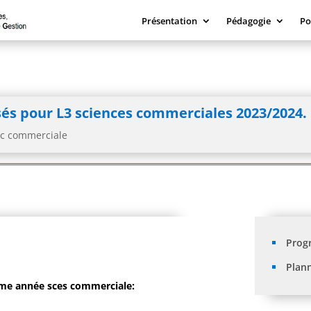
Présentation
Pédagogie
Po
és pour L3 sciences commerciales 2023/2024.
c commerciale
Prog
Plan
ème année sces commerciale: