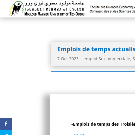
Emplois de temps actualis
7 Oct 2023
|
emploi Sc commerciale
,
S
-Emplois de temps des Troisi