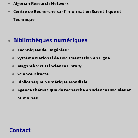
Algerian Research Network
Centre de Recherche sur l’Information Scientifique et
Technique
Bibliothèques numériques
Techniques de l’Ingénieur
Système National de Documentation en Ligne
Maghreb Virtual Science Library
Science Directe
Bibliothèque Numérique Mondiale
Agence thématique de recherche en sciences sociales et
humaines
Contact