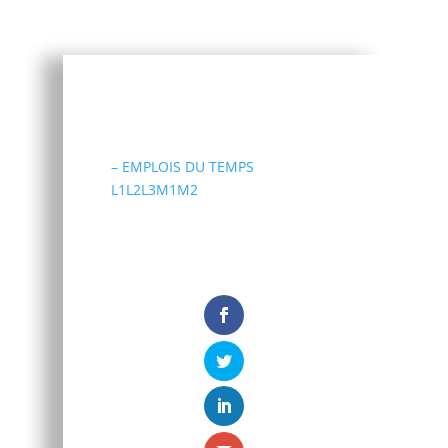
– EMPLOIS DU TEMPS
L1L2L3M1M2