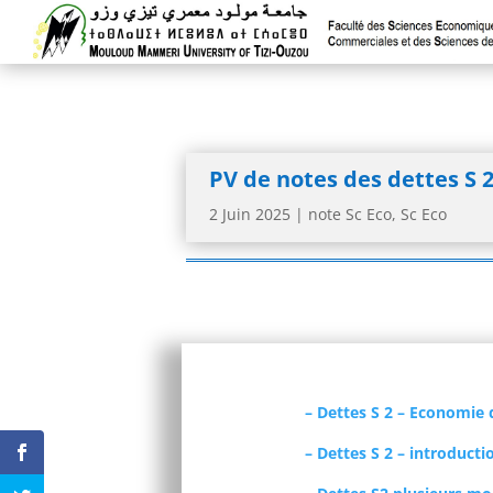
PV de notes des dettes S
2 Juin 2025
|
note Sc Eco
,
Sc Eco
– Dettes S 2 – Economie 
– Dettes S 2 – introduc