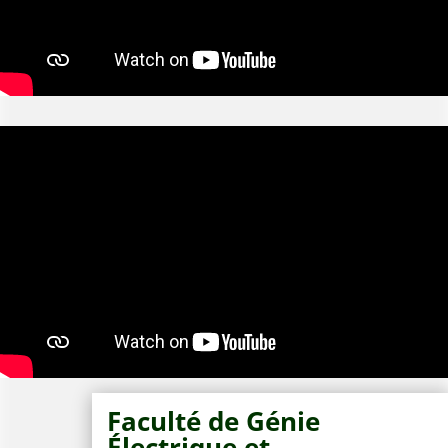
Faculté de Génie
Électrique et