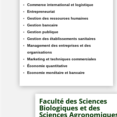
Commerce international et logistique
Entrepreneuriat
Gestion des ressources humaines
Gestion bancaire
Gestion publique
Gestion des établissements sanitaires
Management des entreprises et des
organisations
Marketing et techniques commerciales
Économie quantitative
Economie monétaire et bancaire
Faculté des Sciences
Biologiques et des
Sciences Agronomique