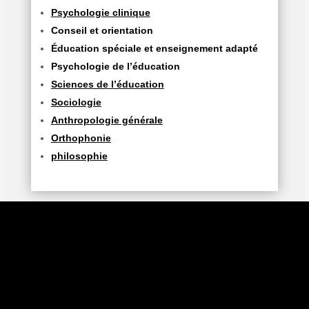
Psychologie clinique
Conseil et orientation
Éducation spéciale et enseignement adapté
Psychologie de l’éducation
Sciences de l’éducation
Sociologie
Anthropologie générale
Orthophonie
philosophie