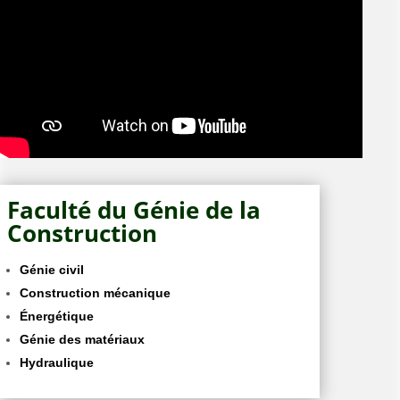
Faculté du Génie de la
Construction
Génie civil
Construction mécanique
Énergétique
Génie des matériaux
Hydraulique