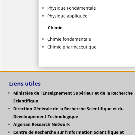
Physique Fondamentale
Physique appliquée
Chimie
Chimie fondamentale
Chimie pharmaceutique
Liens utiles
Ministère de l’Enseignement Supérieur et de la Recherche
Scientifique
Direction Générale de la Recherche Scientifique et du
Développement Technologique
Algerian Research Network
Centre de Recherche sur l’Information Scientifique et