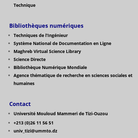
Technique
Bibliothèques numériques
Techniques de l’Ingénieur
Système National de Documentation en Ligne
Maghreb Virtual Science Library
Science Directe
Bibliothèque Numérique Mondiale
Agence thématique de recherche en sciences sociales et
humaines
Contact
Université Mouloud Mammeri de Tizi-Ouzou
+213 (0)26 11 56 51
univ_tizi@ummto.dz