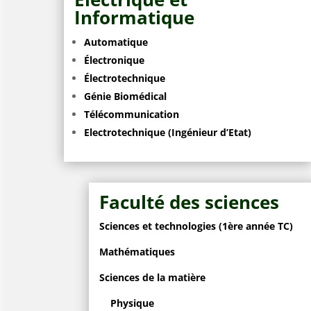
Informatique
Automatique
Électronique
Électrotechnique
Génie Biomédical
Télécommunication
Electrotechnique (Ingénieur d’Etat)
Faculté des sciences
Sciences et technologies (1ère année TC)
Mathématiques
Sciences de la matière
Physique