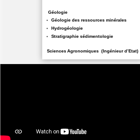
Géologie
Géologie des ressources minérales
Hydrogéologie
Stratigraphie sédimentologie
Sciences Agronomiques
(Ingénieur d’Etat)