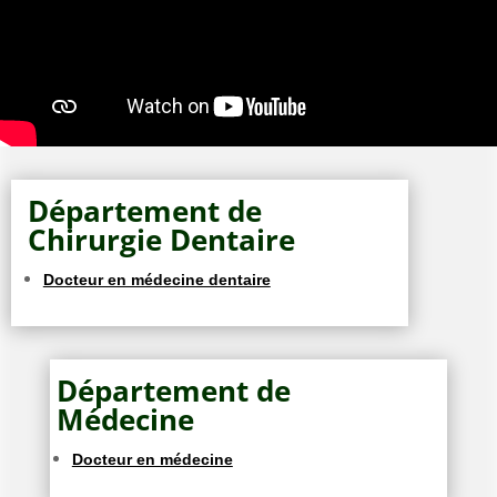
Département de
Chirurgie Dentaire
Docteur en médecine dentaire
Département de
Médecine
Docteur en médecine