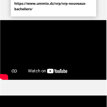
https://www.ummto.dz/vrp/vrp-nouveaux-
bacheliers/