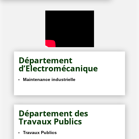
Département
d’Electromécanique
Maintenance industrielle
Département des
Travaux Publics
Travaux Publics