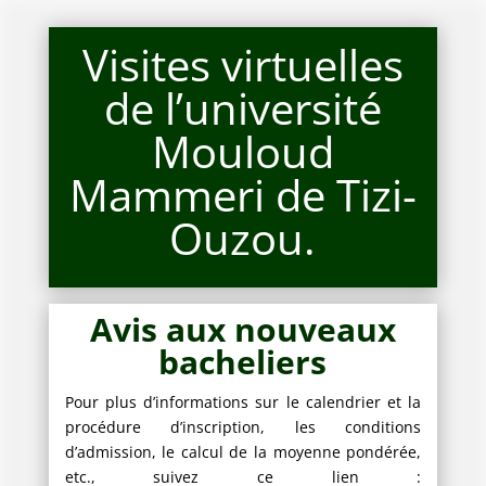
Visites virtuelles
de l’université
Mouloud
Mammeri de Tizi-
Ouzou.
Avis aux nouveaux
bacheliers
Pour plus d’informations sur le calendrier et la
procédure d’inscription, les conditions
d’admission, le calcul de la moyenne pondérée,
etc., suivez ce lien :