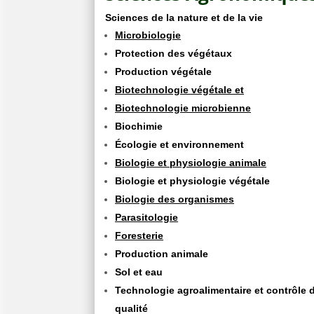
Sciences de la nature et de la vie
Microbiologie
Protection des végétaux
Production végétale
Biotechnologie végétale et
Biotechnologie microbienne
Biochimie
Écologie et environnement
Biologie et physiologie animale
Biologie et physiologie végétale
Biologie des organismes
Parasitologie
Foresterie
Production animale
Sol et eau
Technologie agroalimentaire et contrôle 
qualité