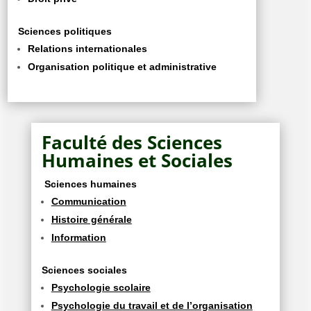
Sciences politiques
Relations internationales
Organisation politique et administrative
Faculté des Sciences
Humaines et Sociales
Sciences humaines
Communication
Histoire générale
Information
Sciences sociales
Psychologie scolaire
Psychologie du travail et de l’organisation