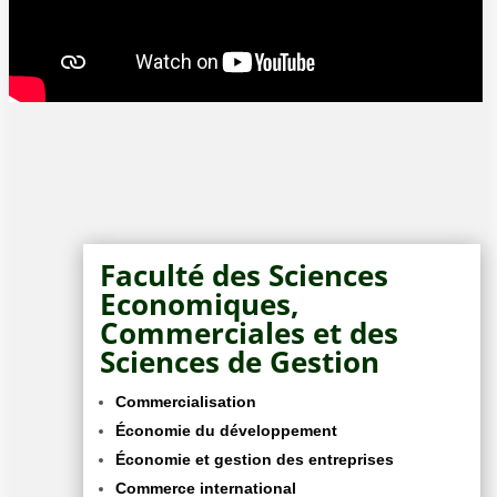
Faculté des Sciences
Economiques,
Commerciales et des
Sciences de Gestion
Commercialisation
Économie du développement
Économie et gestion des entreprises
Commerce international