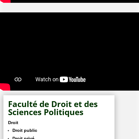
Faculté de Droit et des
Sciences Politiques
Droit
Droit public
Droit privé