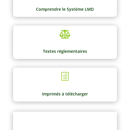
Comprendre le Système LMD

Textes réglementaires
h
Imprimés à télécharger