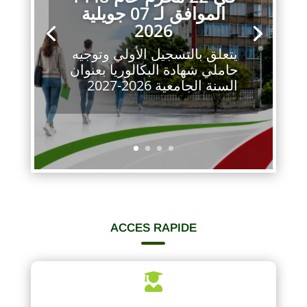
الموافق لـ 07 جويلية
2026
يتعلق بالتسجيل الأولي وتوجيه
حاملي شهادة البكالوريا بعنوان
السنة الجامعية 2026-2027
ACCES RAPIDE

