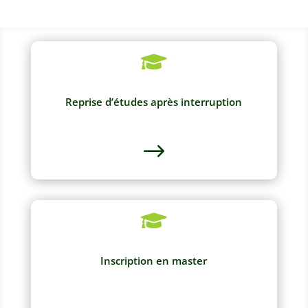

Reprise d’études après interruption
$

Inscription en master