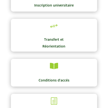
Inscription universitaire
+
Transfert et
Réorientation

Conditions d’accés
h