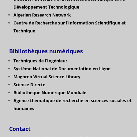
Développement Technologique
Algerian Research Network
Centre de Recherche sur l’Information Scientifique et
Technique
Bibliothèques numériques
Techniques de l’Ingénieur
Système National de Documentation en Ligne
Maghreb Virtual Science Library
Science Directe
Bibliothèque Numérique Mondiale
Agence thématique de recherche en sciences sociales et
humaines
Contact