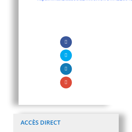
ACCÈS DIRECT