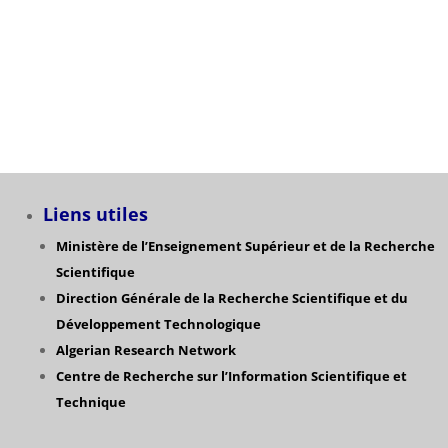
Catégories
Liens utiles
Ministère de l’Enseignement Supérieur et de la Recherche
Scientifique
Direction Générale de la Recherche Scientifique
et du
Développement Technologique
Algerian Research Network
Centre de Recherche sur l’Information Scientifique et
Technique