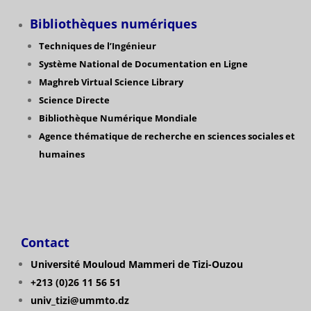
Bibliothèques numériques
Techniques de l’Ingénieur
Système National de Documentation en Ligne
Maghreb Virtual Science Library
Science Directe
Bibliothèque Numérique Mondiale
Agence thématique de recherche en sciences sociales et
humaines
Contact
Université Mouloud Mammeri de Tizi-Ouzou
+213 (0)26 11 56 51
univ_tizi@ummto.dz