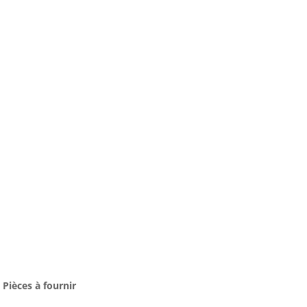
Pièces à fournir