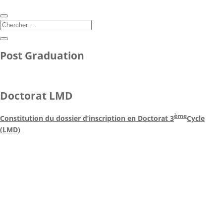
Post Graduation
Doctorat LMD
ème
Constitution du dossier d’inscription en Doctorat 3
Cycle
(LMD)