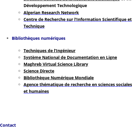
Développement Technologique
Algerian Research Network
Centre de Recherche sur l’Information Scientifique et
Technique
Bibliothèques numériques
Techniques de l’Ingénieur
Système National de Documentation en Ligne
Maghreb Virtual Science Library
Science Directe
Bibliothèque Numérique Mondiale
Agence thématique de recherche en sciences sociales
et humaines
Contact