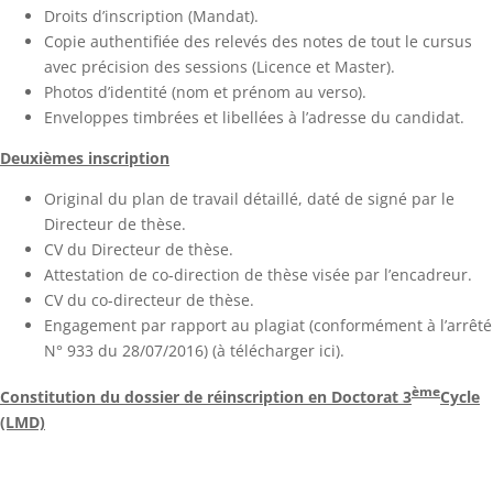
Droits d’inscription (Mandat).
Copie authentifiée des relevés des notes de tout le cursus
avec précision des sessions (Licence et Master).
Photos d’identité (nom et prénom au verso).
Enveloppes timbrées et libellées à l’adresse du candidat.
Deuxièmes inscription
Original du plan de travail détaillé, daté de signé par le
Directeur de thèse.
CV du Directeur de thèse.
Attestation de co-direction de thèse visée par l’encadreur.
CV du co-directeur de thèse.
Engagement par rapport au plagiat (conformément à l’arrêté
N° 933 du 28/07/2016) (à télécharger ici).
ème
Constitution du dossier de réinscription en Doctorat 3
Cycle
(LMD)