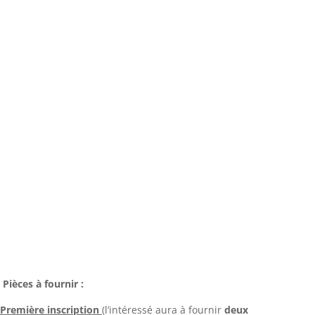
Pièces à fournir :
Première inscription
(l’intéressé aura à fournir
deux