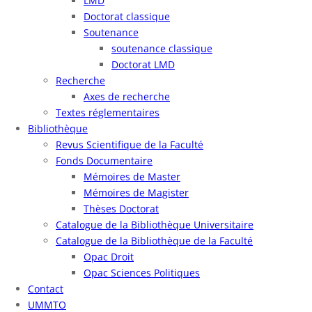
LMD
Doctorat classique
Soutenance
soutenance classique
Doctorat LMD
Recherche
Axes de recherche
Textes réglementaires
Bibliothèque
Revus Scientifique de la Faculté
Fonds Documentaire
Mémoires de Master
Mémoires de Magister
Thèses Doctorat
Catalogue de la Bibliothèque Universitaire
Catalogue de la Bibliothèque de la Faculté
Opac Droit
Opac Sciences Politiques
Contact
UMMTO