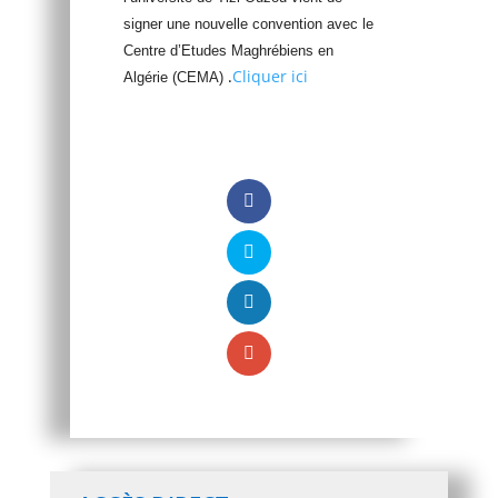
signer une nouvelle convention avec le
Centre d’Etudes Maghrébiens en
.
Cliquer ici
Algérie (CEMA)