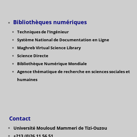
Bibliothèques numériques
Techniques de l’Ingénieur
Système National de Documentation en Ligne
Maghreb Virtual Science Library
Science Directe
Bibliothèque Numérique Mondiale
Agence thématique de recherche en sciences sociales et
humaines
Contact
Université Mouloud Mammeri de Tizi-Ouzou
+213 (0)26 11 56 51