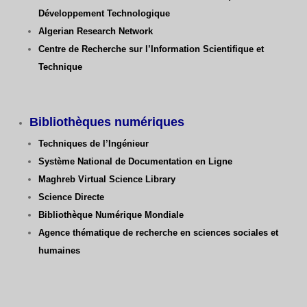
Développement Technologique
Algerian Research Network
Centre de Recherche sur l’Information Scientifique et
Technique
Bibliothèques numériques
Techniques de l’Ingénieur
Système National de Documentation en Ligne
Maghreb Virtual Science Library
Science Directe
Bibliothèque Numérique Mondiale
Agence thématique de recherche en sciences sociales et
humaines