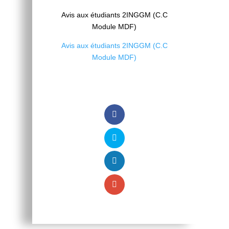
Avis aux étudiants 2INGGM (C.C
Module MDF)
Avis aux étudiants 2INGGM (C.C
Module MDF)