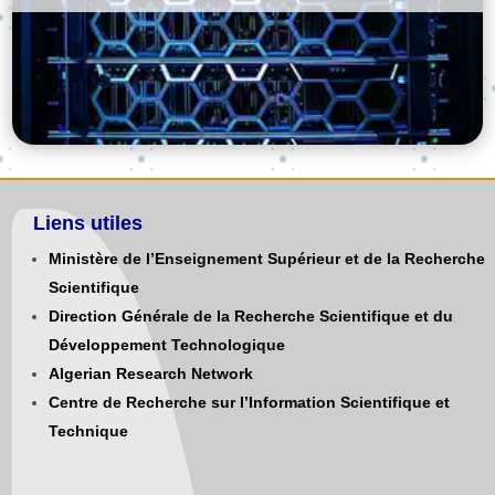
Liens utiles
Ministère de l’Enseignement Supérieur et de la Recherche
Scientifique
Direction Générale de la Recherche Scientifique et du
Développement Technologique
Algerian Research Network
Centre de Recherche sur l’Information Scientifique et
Technique