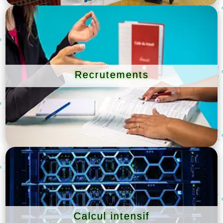
Recrutements
Calcul intensif