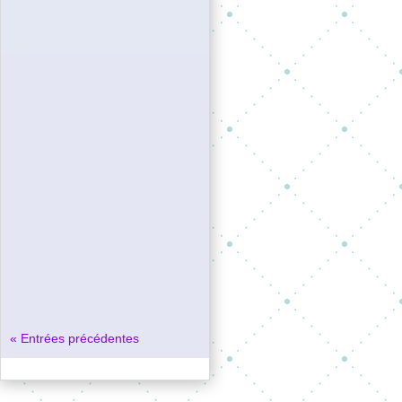
« Entrées précédentes