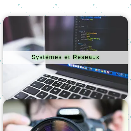
Systèmes et Réseaux