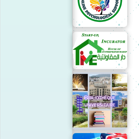
Bibliothèque
universitaire