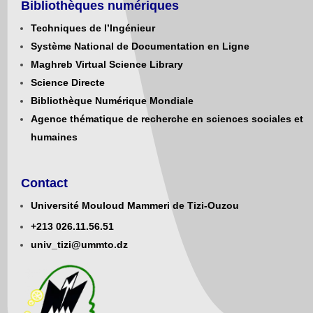
Bibliothèques numériques
Techniques de l’Ingénieur
Système National de Documentation en Ligne
Maghreb Virtual Science Library
Science Directe
Bibliothèque Numérique Mondiale
Agence thématique de recherche en sciences sociales et
humaines
Contact
Université Mouloud Mammeri de Tizi-Ouzou
+213
0
26.11.56.51
univ_tizi@ummto.dz