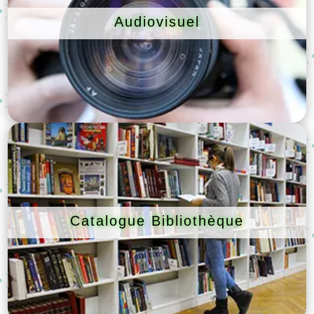
Audiovisuel
Catalogue Bibliothèque