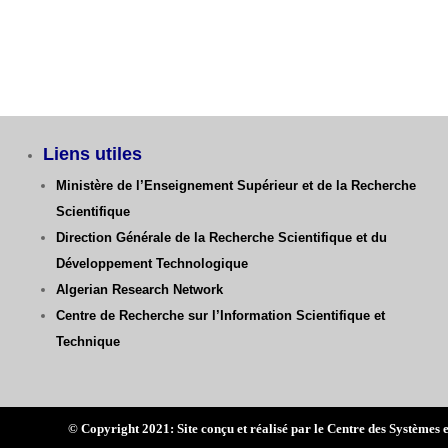
Liens utiles
Ministère de l’Enseignement Supérieur et de la Recherche
Scientifique
Direction Générale de la Recherche Scientifique
et du
Développement Technologique
Algerian Research Network
Centre de Recherche sur l’Information Scientifique et
Technique
© Copyright 2021: Site conçu et réalisé par le Centre des Systè