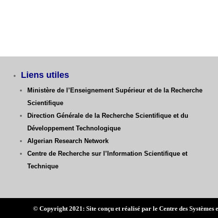
Liens utiles
Ministère de l’Enseignement Supérieur et de la Recherche
Scientifique
Direction Générale de la Recherche Scientifique
et du
Développement Technologique
Algerian Research Network
Centre de Recherche sur l’Information Scientifique et
Technique
© Copyright 2021: Site conçu et réalisé par le Centre des Systè