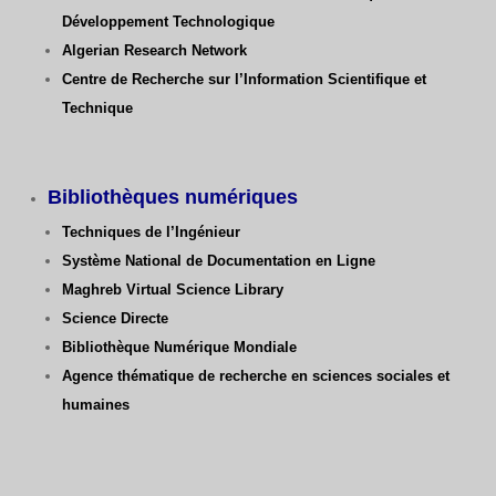
Développement Technologique
Algerian Research Network
Centre de Recherche sur l’Information Scientifique et
Technique
Bibliothèques numériques
Techniques de l’Ingénieur
Système National de Documentation en Ligne
Maghreb Virtual Science Library
Science Directe
Bibliothèque Numérique Mondiale
Agence thématique de recherche en sciences sociales et
humaines