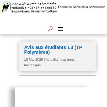
Avis aux étudiants L3 (TP
Polymères)
18 Mai 2026
|
Actualité
,
dep genie
mecanique