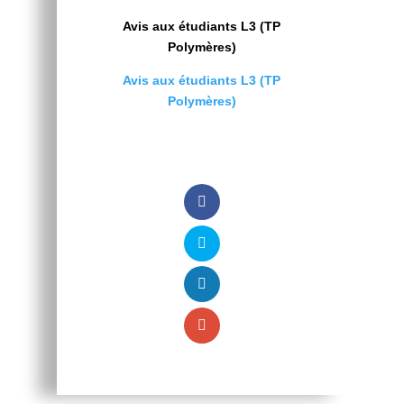
Avis aux étudiants L3 (TP
Polymères)
Avis aux étudiants L3 (TP
Polymères)