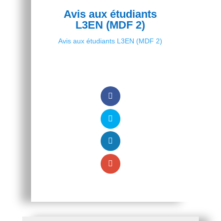
Avis aux étudiants
L3EN (MDF 2)
Avis aux étudiants L3EN (MDF 2)