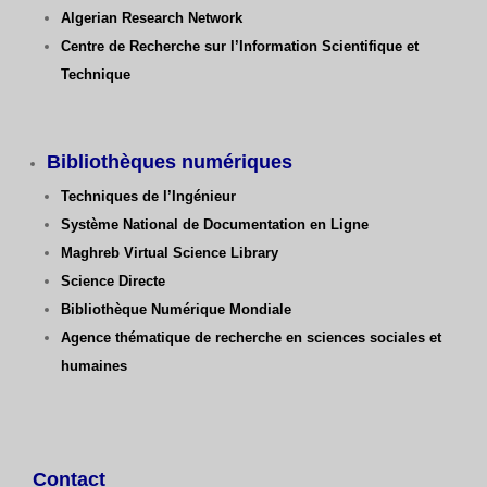
Algerian Research Network
Centre de Recherche sur l’Information Scientifique et
Technique
Bibliothèques numériques
Techniques de l’Ingénieur
Système National de Documentation en Ligne
Maghreb Virtual Science Library
Science Directe
Bibliothèque Numérique Mondiale
Agence thématique de recherche en sciences sociales et
humaines
Contact