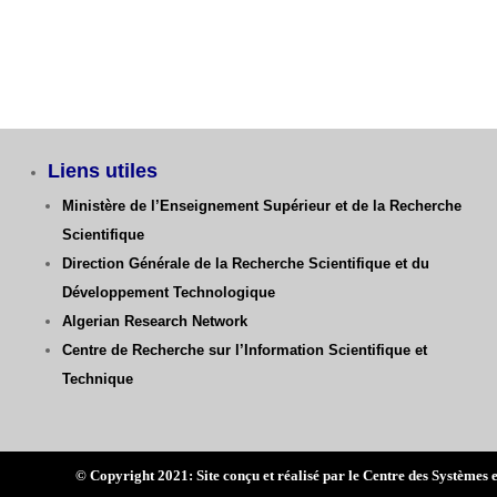
Liens utiles
Ministère de l’Enseignement Supérieur et de la Recherche
Scientifique
Direction Générale de la Recherche Scientifique
et du
Développement Technologique
Algerian Research Network
Centre de Recherche sur l’Information Scientifique et
Technique
© Copyright 2021: Site conçu et réalisé par le Centre des Systè