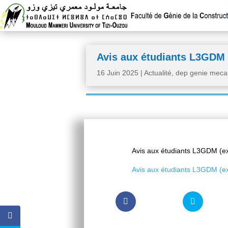
Avis aux étudiants L3GDM 
16 Juin 2025
|
Actualité
,
dep genie meca
Avis aux étudiants L3GDM (e
Avis aux étudiants L3GDM (e