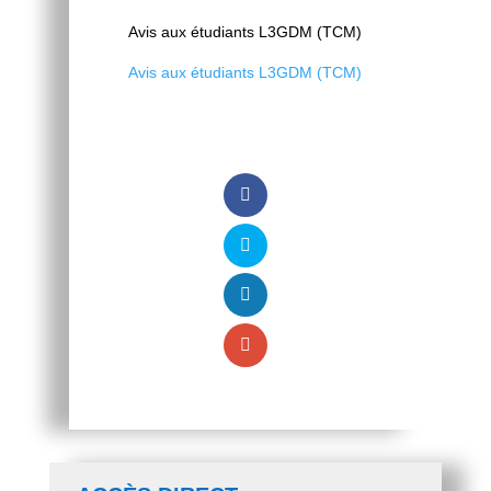
Avis aux étudiants L3GDM (TCM)
Avis aux étudiants L3GDM (TCM)