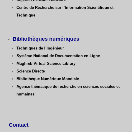
Centre de Recherche sur l’Information Scientifique et
Technique
Bibliothèques numériques
Techniques de l’Ingénieur
Système National de Documentation en Ligne
Maghreb Virtual Science Library
Science Directe
Bibliothèque Numérique Mondiale
Agence thématique de recherche en sciences sociales et
humaines
Contact