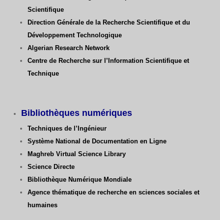
Scientifique
Direction Générale de la Recherche Scientifique
et du
Développement Technologique
Algerian Research Network
Centre de Recherche sur l’Information Scientifique et
Technique
Bibliothèques numériques
Techniques de l’Ingénieur
Système National de Documentation en Ligne
Maghreb Virtual Science Library
Science Directe
Bibliothèque Numérique Mondiale
Agence thématique de recherche en sciences sociales et
humaines