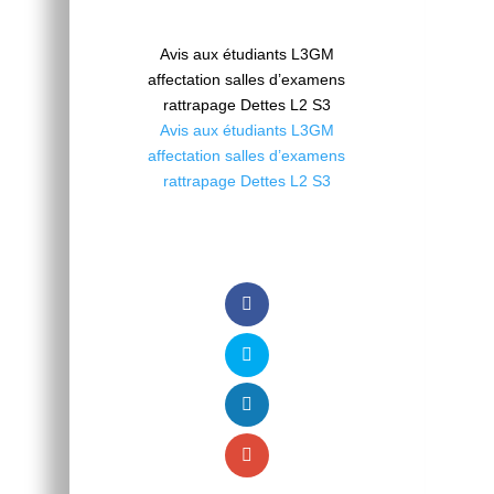
Avis aux étudiants L3GM
affectation salles d’examens
rattrapage Dettes L2 S3
Avis aux étudiants L3GM
affectation salles d’examens
rattrapage Dettes L2 S3