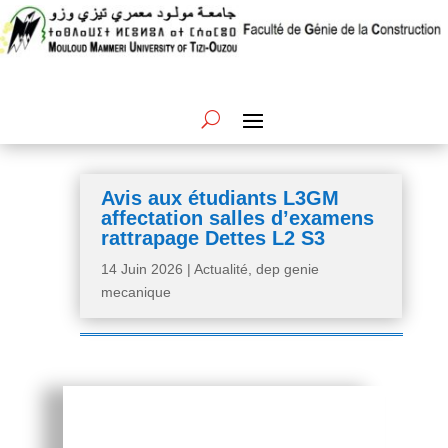
Avis aux étudiants L3GM
affectation salles d’examens
rattrapage Dettes L2 S3
14 Juin 2026
|
Actualité
,
dep genie
mecanique