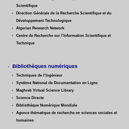
Scientifique
Direction Générale de la Recherche Scientifique
et du
Développement Technologique
Algerian Research Network
Centre de Recherche sur l’Information Scientifique et
Technique
Bibliothèques numériques
Techniques de l’Ingénieur
Système National de Documentation en Ligne
Maghreb Virtual Science Library
Science Directe
Bibliothèque Numérique Mondiale
Agence thématique de recherche en sciences sociales et
humaines