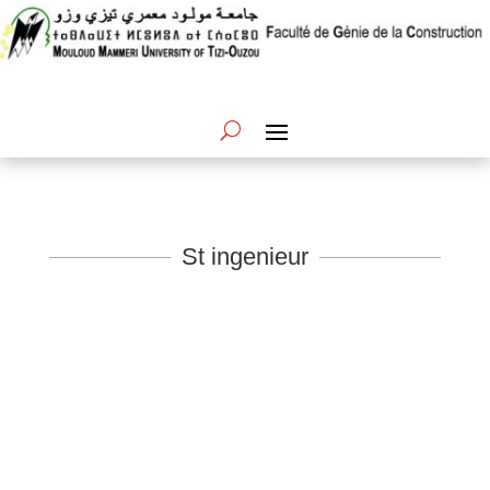
St ingenieur