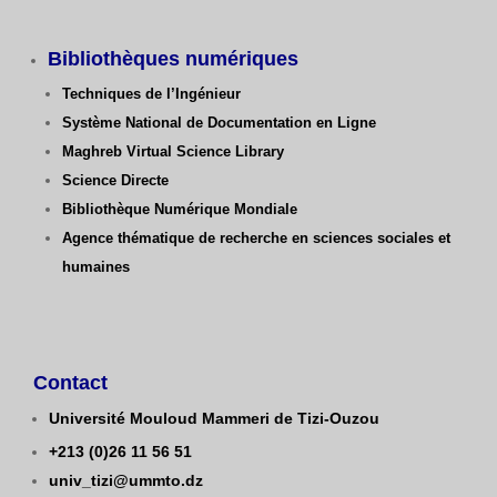
Bibliothèques numériques
Techniques de l’Ingénieur
Système National de Documentation en Ligne
Maghreb Virtual Science Library
Science Directe
Bibliothèque Numérique Mondiale
Agence thématique de recherche en sciences sociales et
humaines
Contact
Université Mouloud Mammeri de Tizi-Ouzou
+213 (0)26 11 56 51
univ_tizi@ummto.dz