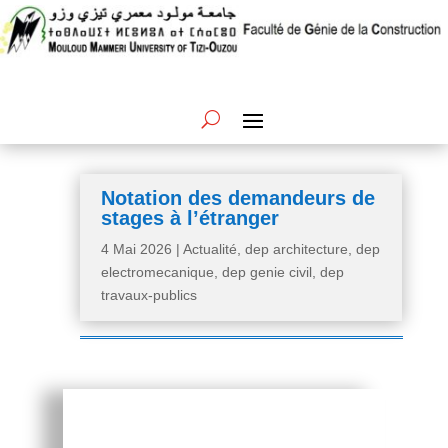
Notation des demandeurs de
stages à l’étranger
4 Mai 2026
|
Actualité
,
dep architecture
,
dep
electromecanique
,
dep genie civil
,
dep
travaux-publics