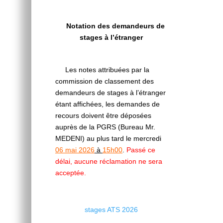
Notation des demandeurs de
stages à l’étranger
Les notes attribuées par la
commission de classement des
demandeurs de stages à l’étranger
étant affichées, les demandes de
recours doivent être déposées
auprès de la PGRS (Bureau Mr.
MEDENI) au plus tard le mercredi
06 mai 2026
à
15h00
.
Passé ce
délai, aucune réclamation ne sera
acceptée.
stages ATS 2026