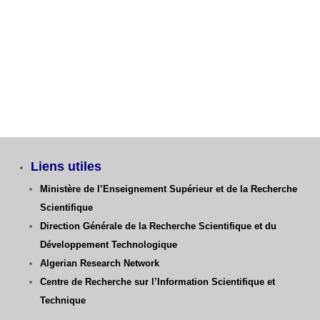
Catégories
Liens utiles
Ministère de l’Enseignement Supérieur et de la Recherche
Scientifique
Direction Générale de la Recherche Scientifique
et du
Développement Technologique
Algerian Research Network
Centre de Recherche sur l’Information Scientifique et
Technique