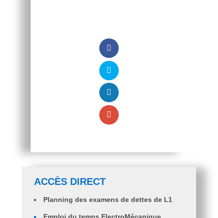
ACCÈS DIRECT
Planning des examens de dettes de L1
Emploi du temps ElectroMécanique