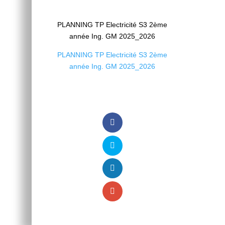
PLANNING TP Electricité S3 2ème
année Ing. GM 2025_2026
PLANNING TP Electricité S3 2ème
année Ing. GM 2025_2026