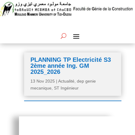
PLANNING TP Electricité S3
2ème année Ing. GM
2025_2026
13 Nov 2025
|
Actualité
,
dep genie
mecanique
,
ST Ingénieur