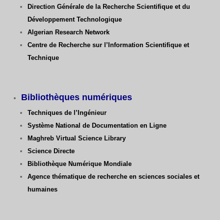
Direction Générale de la Recherche Scientifique
et du
Développement Technologique
Algerian Research Network
Centre de Recherche sur l’Information Scientifique et
Technique
Bibliothèques numériques
Techniques de l’Ingénieur
Système National de Documentation en Ligne
Maghreb Virtual Science Library
Science Directe
Bibliothèque Numérique Mondiale
Agence thématique de recherche en sciences sociales et
humaines