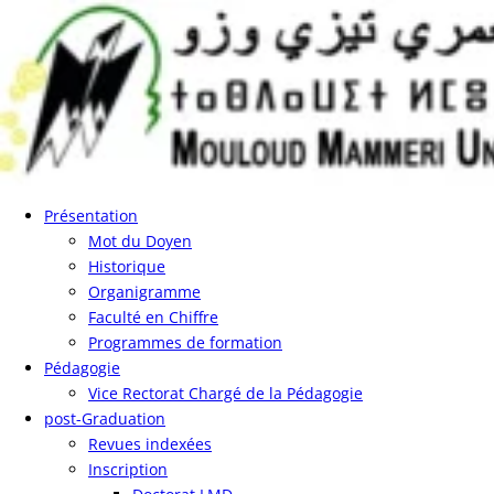
Présentation
Mot du Doyen
Historique
Organigramme
Faculté en Chiffre
Programmes de formation
Pédagogie
Vice Rectorat Chargé de la Pédagogie
post-Graduation
Revues indexées
Inscription