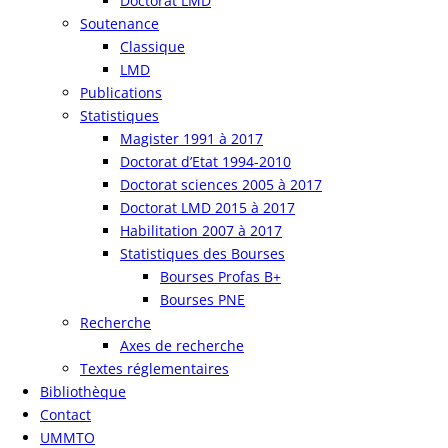
Doctorat LMD
Soutenance
Classique
LMD
Publications
Statistiques
Magister 1991 à 2017
Doctorat d’Etat 1994-2010
Doctorat sciences 2005 à 2017
Doctorat LMD 2015 à 2017
Habilitation 2007 à 2017
Statistiques des Bourses
Bourses Profas B+
Bourses PNE
Recherche
Axes de recherche
Textes réglementaires
Bibliothèque
Contact
UMMTO