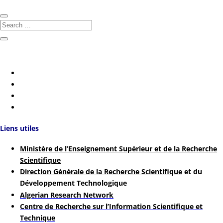
Liens utiles
Ministère de l’Enseignement Supérieur et de la Recherche
Scientifique
Direction Générale de la Recherche Scientifique
et du
Développement Technologique
Algerian Research Network
Centre de Recherche sur l’Information Scientifique et
Technique