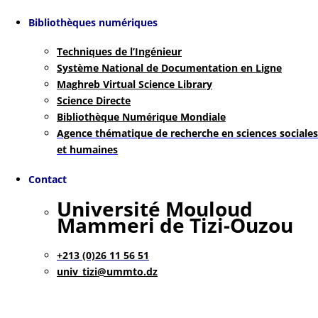
Bibliothèques numériques
Techniques de l’Ingénieur
Système National de Documentation en Ligne
Maghreb Virtual Science Library
Science Directe
Bibliothèque Numérique Mondiale
Agence thématique de recherche en sciences sociales
et humaines
Contact
Université Mouloud
Mammeri de Tizi-Ouzou
+213 (0)26 11 56 51
univ_tizi@ummto.dz