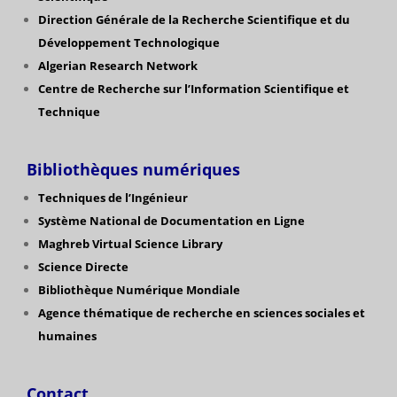
Direction Générale de la Recherche Scientifique
et du
Développement Technologique
Algerian Research Network
Centre de Recherche sur l’Information Scientifique et
Technique
Bibliothèques numériques
Techniques de l’Ingénieur
Système National de Documentation en Ligne
Maghreb Virtual Science Library
Science Directe
Bibliothèque Numérique Mondiale
Agence thématique de recherche en sciences sociales et
humaines
Contact