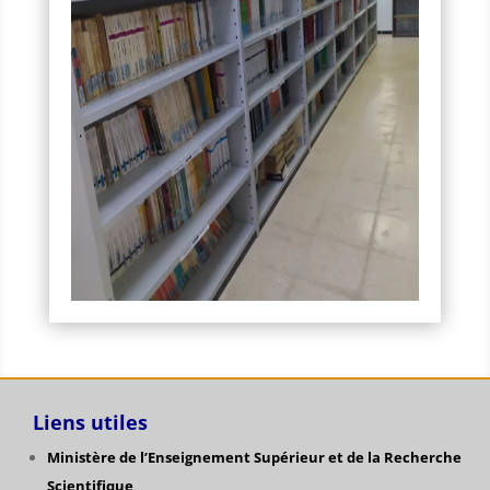
Liens utiles
Ministère de l’Enseignement Supérieur et de la Recherche
Scientifique