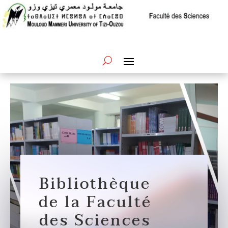
Bibliothèque
de la Faculté
des Sciences