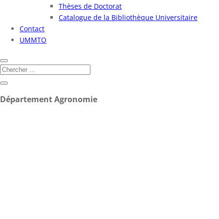
Thèses de Doctorat
Catalogue de la Bibliothèque Universitaire
Contact
UMMTO
Département Agronomie