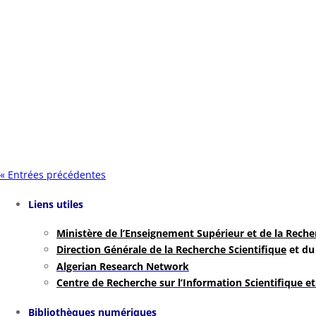
« Entrées précédentes
Liens utiles
Ministère de l’Enseignement Supérieur et de la Reche
Direction Générale de la Recherche Scientifique
et du
Algerian Research Network
Centre de Recherche sur l’Information Scientifique e
Bibliothèques numériques