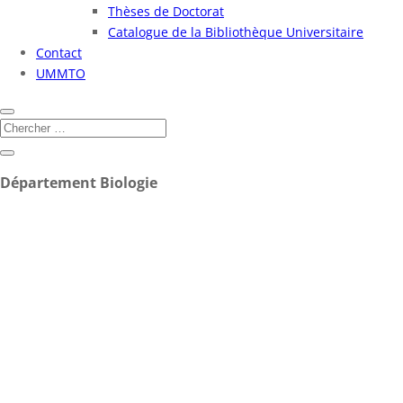
Thèses de Doctorat
Catalogue de la Bibliothèque Universitaire
Contact
UMMTO
Département Biologie