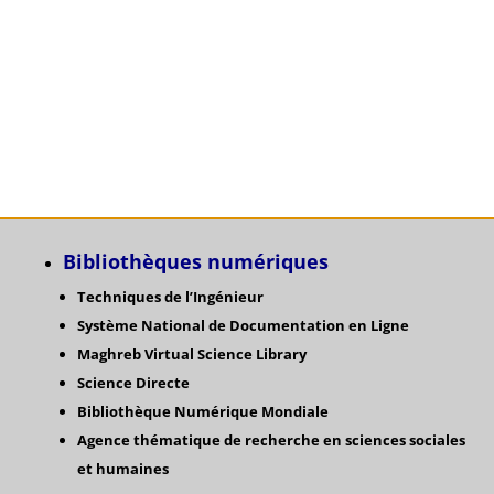
Bibliothèques numériques
Techniques de l’Ingénieur
Système National de Documentation en Ligne
Maghreb Virtual Science Library
Science Directe
Bibliothèque Numérique Mondiale
Agence thématique de recherche en sciences sociales
et humaines