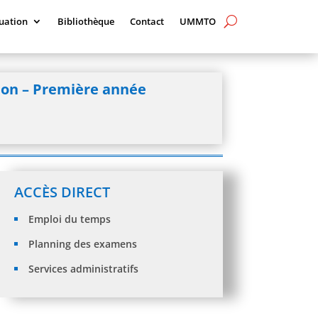
uation
Bibliothèque
Contact
UMMTO
tion – Première année
ACCÈS DIRECT
Emploi du temps
Planning des examens
Services administratifs