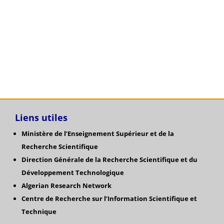
Liens utiles
Ministère de l’Enseignement Supérieur et de la
Recherche Scientifique
Direction Générale de la Recherche Scientifique
et du
Développement Technologique
Algerian Research Network
Centre de Recherche sur l’Information Scientifique et
Technique