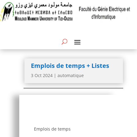
Emplois de temps + Listes
3 Oct 2024
|
automatique
Emplois de temps