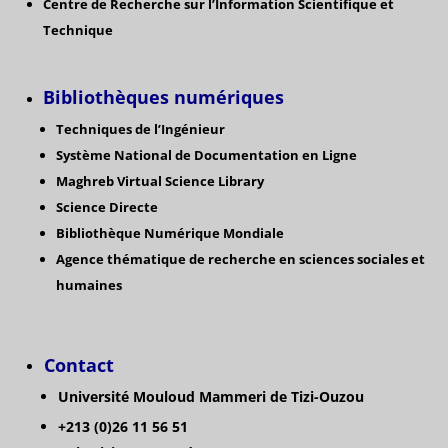
Centre de Recherche sur l’Information Scientifique et
Technique
Bibliothèques numériques
Techniques de l’Ingénieur
Système National de Documentation en Ligne
Maghreb Virtual Science Library
Science Directe
Bibliothèque Numérique Mondiale
Agence thématique de recherche en sciences sociales et
humaines
Contact
Université Mouloud Mammeri de Tizi-Ouzou
+213 (0)26 11 56 51