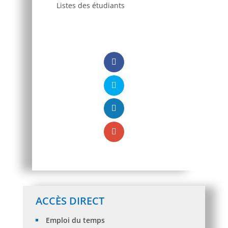
Listes des étudiants
ACCÈS DIRECT
Emploi du temps