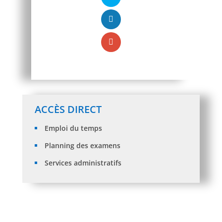
ACCÈS DIRECT
Emploi du temps
Planning des examens
Services administratifs