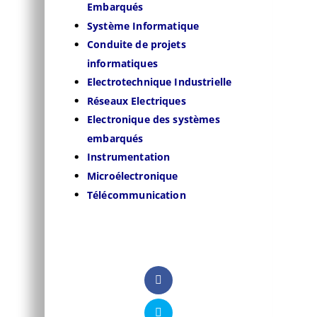
Embarqués
Système Informatique
Conduite de projets
informatiques
Electrotechnique Industrielle
Réseaux Electriques
Electronique des systèmes
embarqués
Instrumentation
Microélectronique
Télécommunication