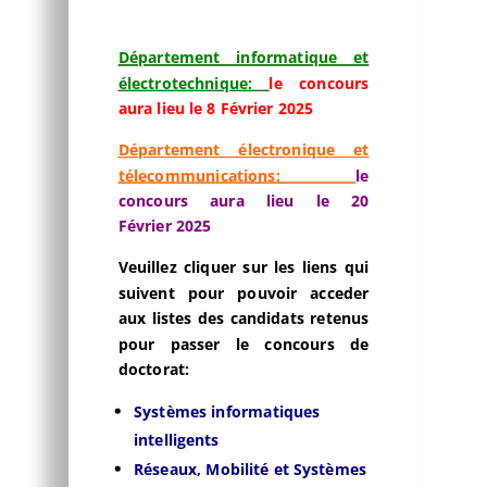
Département informatique et
électrotechnique:
le concours
aura lieu le 8 Février 2025
Département électronique et
télecommunications:
le
concours aura lieu le 20
Février 2025
Veuillez cliquer sur les liens qui
suivent pour pouvoir acceder
aux listes des candidats retenus
pour passer le concours de
doctorat:
Systèmes informatiques
intelligents
Réseaux, Mobilité et Systèmes