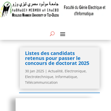
Listes des candidats
retenus pour passer le
concours de doctorat 2025
30 Jan 2025
|
Actualité
,
Electronique
,
Electrotechnique
,
Informatique
,
Télécommunication