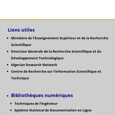
Liens utiles
Ministère de l’Enseignement Supérieur et de la Recherche
Scientifique
Direction Générale de la Recherche Scientifique
et du
Développement Technologique
Algerian Research Network
Centre de Recherche sur l’Information Scientifique et
Technique
Bibliothèques numériques
Techniques de l’Ingénieur
Système National de Documentation en Ligne