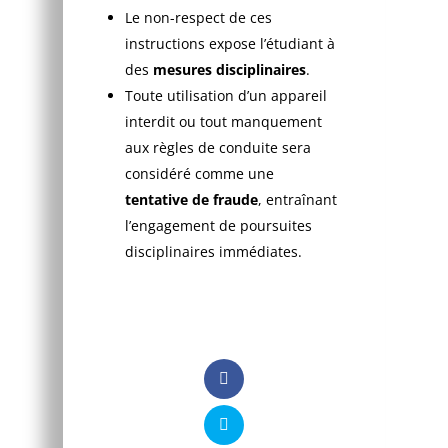
Le non-respect de ces
instructions expose l’étudiant à
des
mesures disciplinaires
.
Toute utilisation d’un appareil
interdit ou tout manquement
aux règles de conduite sera
considéré comme une
tentative de fraude
, entraînant
l’engagement de poursuites
disciplinaires immédiates.