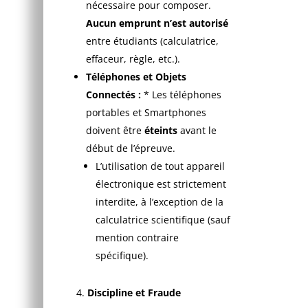
nécessaire pour composer.
Aucun emprunt n’est autorisé
entre étudiants (calculatrice,
effaceur, règle, etc.).
Téléphones et Objets
Connectés :
* Les téléphones
portables et Smartphones
doivent être
éteints
avant le
début de l’épreuve.
L’utilisation de tout appareil
électronique est strictement
interdite, à l’exception de la
calculatrice scientifique (sauf
mention contraire
spécifique).
Discipline et Fraude