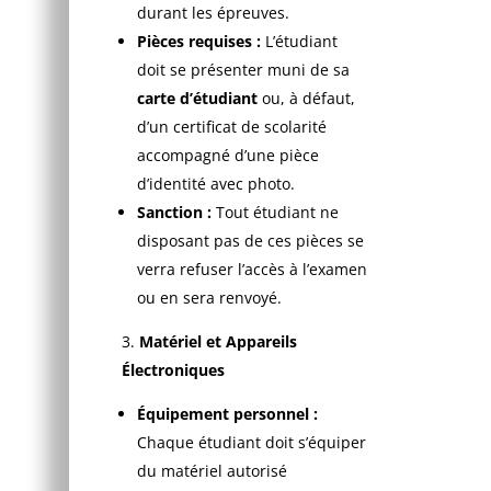
durant les épreuves.
Pièces requises :
L’étudiant
doit se présenter muni de sa
carte d’étudiant
ou, à défaut,
d’un certificat de scolarité
accompagné d’une pièce
d’identité avec photo.
Sanction :
Tout étudiant ne
disposant pas de ces pièces se
verra refuser l’accès à l’examen
ou en sera renvoyé.
Matériel et Appareils
Électroniques
Équipement personnel :
Chaque étudiant doit s’équiper
du matériel autorisé