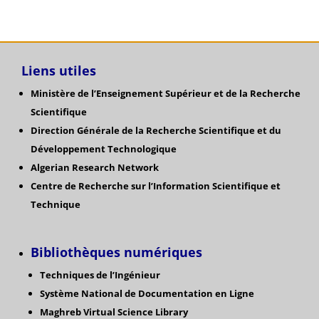
Liens utiles
Ministère de l’Enseignement Supérieur et de la Recherche
Scientifique
Direction Générale de la Recherche Scientifique
et du
Développement Technologique
Algerian Research Network
Centre de Recherche sur l’Information Scientifique et
Technique
Bibliothèques numériques
Techniques de l’Ingénieur
Système National de Documentation en Ligne
Maghreb Virtual Science Library