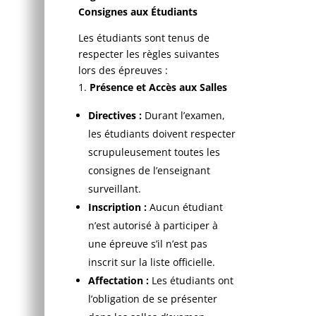
Consignes aux Étudiants
Les étudiants sont tenus de
respecter les règles suivantes
lors des épreuves :
Présence et Accès aux Salles
Directives :
Durant l’examen,
les étudiants doivent respecter
scrupuleusement toutes les
consignes de l’enseignant
surveillant.
Inscription :
Aucun étudiant
n’est autorisé à participer à
une épreuve s’il n’est pas
inscrit sur la liste officielle.
Affectation :
Les étudiants ont
l’obligation de se présenter