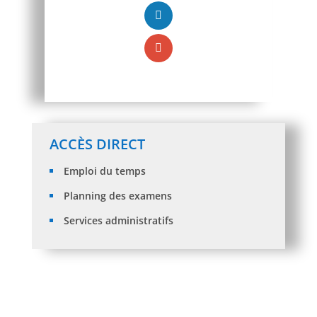
ACCÈS DIRECT
Emploi du temps
Planning des examens
Services administratifs
Formation anglais au profit des nouveaux