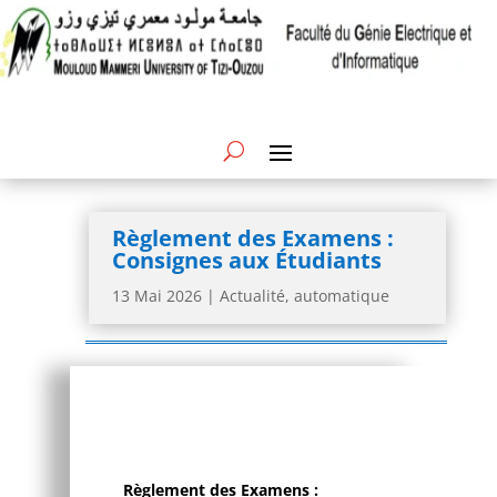
Règlement des Examens :
Consignes aux Étudiants
13 Mai 2026
|
Actualité
,
automatique
Règlement des Examens :