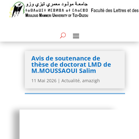
Avis de soutenance de
thèse de doctorat LMD de
M.MOUSSAOUI Salim
11 Mai 2026
|
Actualité
,
amazigh