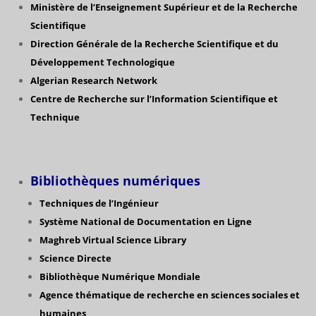
Ministère de l’Enseignement Supérieur et de la Recherche
Scientifique
Direction Générale de la Recherche Scientifique
et du
Développement Technologique
Algerian Research Network
Centre de Recherche sur l’Information Scientifique et
Technique
Bibliothèques numériques
Techniques de l’Ingénieur
Système National de Documentation en Ligne
Maghreb Virtual Science Library
Science Directe
Bibliothèque Numérique Mondiale
Agence thématique de recherche en sciences sociales et
humaines