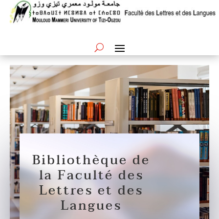
Bibliothèque de
la Faculté des
Lettres et des
Langues