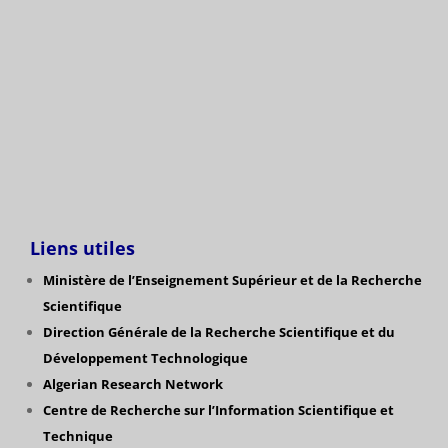
Liens utiles
Ministère de l’Enseignement Supérieur et de la Recherche
Scientifique
Direction Générale de la Recherche Scientifique
et du
Développement Technologique
Algerian Research Network
Centre de Recherche sur l’Information Scientifique et
Technique