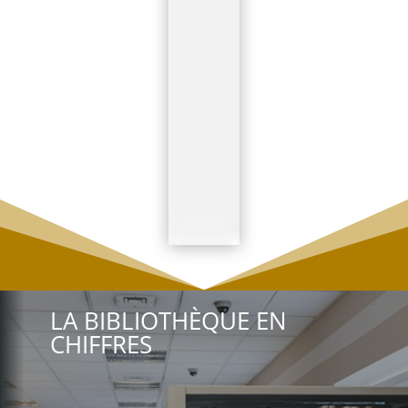
LA BIBLIOTHÈQUE EN
CHIFFRES