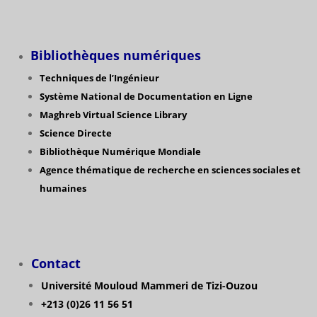
Bibliothèques numériques
Techniques de l’Ingénieur
Système National de Documentation en Ligne
Maghreb Virtual Science Library
Science Directe
Bibliothèque Numérique Mondiale
Agence thématique de recherche en sciences sociales et
humaines
Contact
Université Mouloud Mammeri de Tizi-Ouzou
+213 (0)26 11 56 51