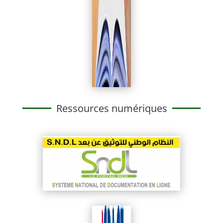
Ressources numériques