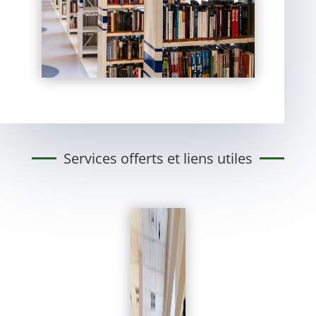
Services offerts et liens utiles