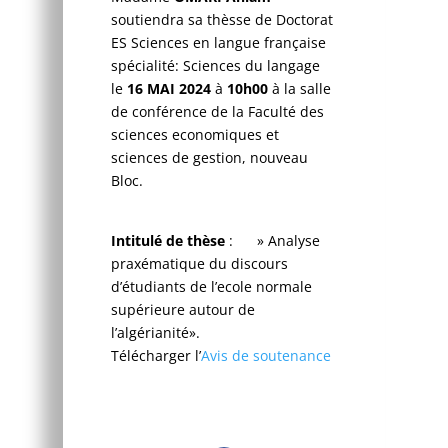
soutiendra sa thèsse de Doctorat
ES Sciences en langue française
spécialité: Sciences du langage
le
16 MAI 2024
à
10h00
à la salle
de conférence de la Faculté des
sciences economiques et
sciences de gestion, nouveau
Bloc.
Intitulé de thèse
: » Analyse
praxématique du discours
d’étudiants de l’ecole normale
supérieure autour de
l’algérianité».
Télécharger l’
Avis de soutenance