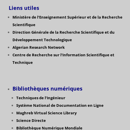
Liens utiles
Ministère de l’Enseignement Supérieur et de la Recherche
Scientifique
Direction Générale de la Recherche Scientifique
et du
Développement Technologique
Algerian Research Network
Centre de Recherche sur l’Information Scientifique et
Technique
Bibliothèques numériques
Techniques de l’Ingénieur
Système National de Documentation en Ligne
Maghreb Virtual Science Library
Science Directe
Bibliothèque Numérique Mondiale