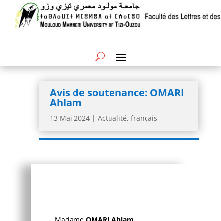
Avis de soutenance: OMARI
Ahlam
13 Mai 2024
|
Actualité
,
français
Madame
OMARI Ahlam