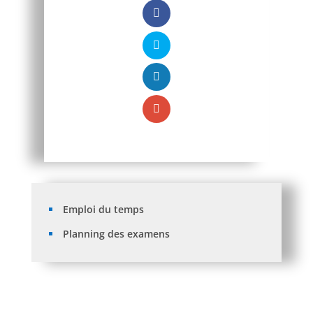
Emploi du temps
Planning des examens